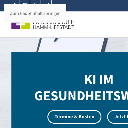
Zum Hauptinhalt springen
KI IM
GESUNDHEITS
Termine & Kosten
Jetzt