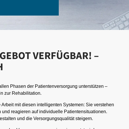
NGEBOT VERFÜGBAR! –
H
 allen Phasen der Patientenversorgung unterstützen –
n zur Rehabilitation.
 Arbeit mit diesen intelligenten Systemen: Sie verstehen
und reagieren auf individuelle Patientensituationen.
estalten und die Versorgungsqualität steigern.