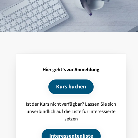
Hier geht’s zur Anmeldung
Kurs buchen
Ist der Kurs nicht verfügbar? Lassen Sie sich
unverbindlich auf die Liste für Interessierte
setzen
Interessentenliste