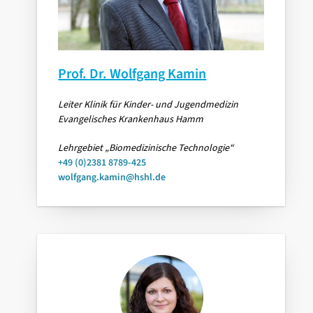
Prof. Dr. Wolfgang Kamin
Leiter Klinik für Kinder- und Jugendmedizin
Evangelisches Krankenhaus Hamm
Lehrgebiet „Biomedizinische Technologie“
+49 (0)2381 8789-425
wolfgang.kamin@hshl.de