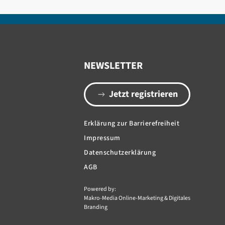
NEWSLETTER
Jetzt registrieren
Erklärung zur Barrierefreiheit
Impressum
Datenschutzerklärung
AGB
Powered by:
Makro-Media Online-Marketing & Digitales
Branding