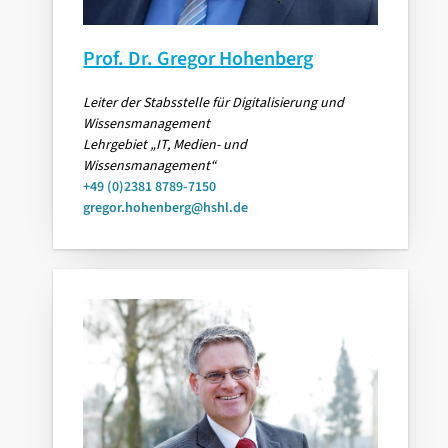
Prof. Dr. Gregor Hohenberg
Leiter der Stabsstelle für Digitalisierung und
Wissensmanagement
Lehrgebiet „IT, Medien- und
Wissensmanagement“
+49 (0)2381 8789-7150
gregor.hohenberg@hshl.de