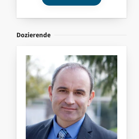
Dozierende