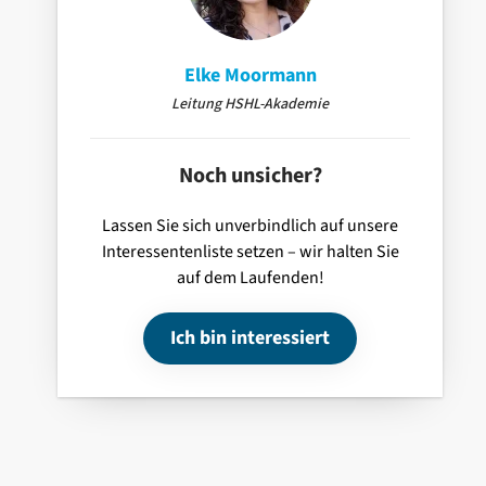
Elke Moormann
Leitung HSHL-Akademie
Noch unsicher?
Lassen Sie sich unverbindlich auf unsere
Interessentenliste setzen – wir halten Sie
auf dem Laufenden!
Ich bin interessiert