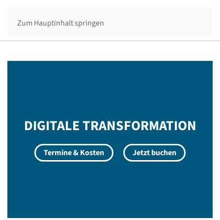
Menü
Zum Hauptinhalt springen
DIGITALE TRANSFORMATION
Termine & Kosten
Jetzt buchen