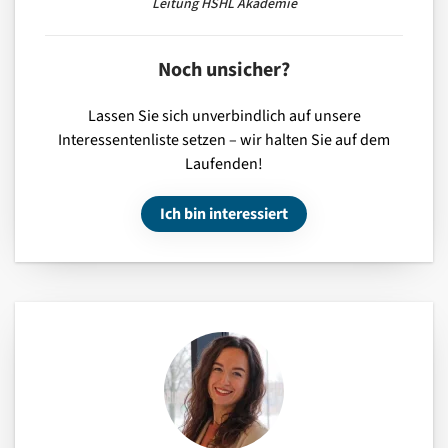
Leitung HSHL Akademie
Noch unsicher?
Lassen Sie sich unverbindlich auf unsere
Interessentenliste setzen – wir halten Sie auf dem
Laufenden!
Ich bin interessiert