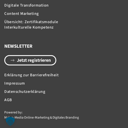
Digitale Transformation
Content Marketing
Übersicht: Zertifikatsmodule
Interkulturelle Kompetenz
NEWSLETTER
Jetzt registrieren
Erklärung zur Barrierefreiheit
Impressum
Datenschutzerklärung
AGB
Powered by:
Makro-Media Online-Marketing & Digitales Branding