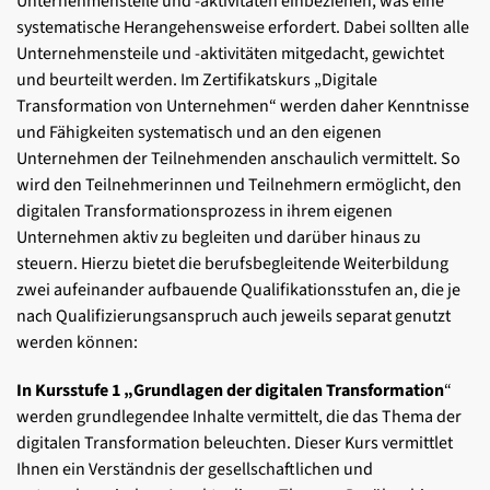
Unternehmensteile und -aktivitäten einbeziehen, was eine
systematische Herangehensweise erfordert. Dabei sollten alle
Unternehmensteile und -aktivitäten mitgedacht, gewichtet
und beurteilt werden. Im Zertifikatskurs „Digitale
Transformation von Unternehmen“ werden daher Kenntnisse
und Fähigkeiten systematisch und an den eigenen
Unternehmen der Teilnehmenden anschaulich vermittelt. So
wird den Teilnehmerinnen und Teilnehmern ermöglicht, den
digitalen Transformationsprozess in ihrem eigenen
Unternehmen aktiv zu begleiten und darüber hinaus zu
steuern. Hierzu bietet die berufsbegleitende Weiterbildung
zwei aufeinander aufbauende Qualifikationsstufen an, die je
nach Qualifizierungsanspruch auch jeweils separat genutzt
werden können:
In Kursstufe 1 „Grundlagen der digitalen Transformation
“
werden grundlegendee Inhalte vermittelt, die das Thema der
digitalen Transformation beleuchten. Dieser Kurs vermittlet
Ihnen ein Verständnis der gesellschaftlichen und