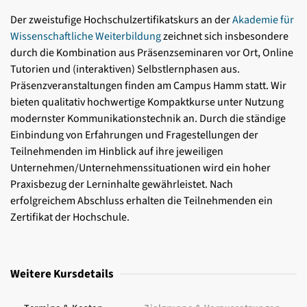
Der zweistufige Hochschulzertifikatskurs an der
Akademie für
Wissenschaftliche Weiterbildung
zeichnet sich insbesondere
durch die Kombination aus Präsenzseminaren vor Ort, Online
Tutorien und (interaktiven) Selbstlernphasen aus.
Präsenzveranstaltungen finden am Campus Hamm statt. Wir
bieten qualitativ hochwertige Kompaktkurse unter Nutzung
modernster Kommunikationstechnik an. Durch die ständige
Einbindung von Erfahrungen und Fragestellungen der
Teilnehmenden im Hinblick auf ihre jeweiligen
Unternehmen/Unternehmenssituationen wird ein hoher
Praxisbezug der Lerninhalte gewährleistet. Nach
erfolgreichem Abschluss erhalten die Teilnehmenden ein
Zertifikat der Hochschule.
Weitere Kursdetails