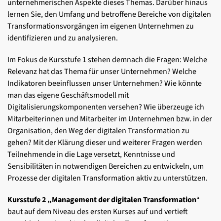
unternehmerischen Aspekte dieses Themas. Darüber hinaus
lernen Sie, den Umfang und betroffene Bereiche von digitalen
Transformationsvorgängen im eigenen Unternehmen zu
identifizieren und zu analysieren.
Im Fokus de Kursstufe 1 stehen demnach die Fragen: Welche
Relevanz hat das Thema für unser Unternehmen? Welche
Indikatoren beeinflussen unser Unternehmen? Wie könnte
man das eigene Geschäftsmodell mit
Digitalisierungskomponenten versehen? Wie überzeuge ich
Mitarbeiterinnen und Mitarbeiter im Unternehmen bzw. in der
Organisation, den Weg der digitalen Transformation zu
gehen? Mit der Klärung dieser und weiterer Fragen werden
Teilnehmende in die Lage versetzt, Kenntnisse und
Sensibilitäten in notwendigen Bereichen zu entwickeln, um
Prozesse der digitalen Transformation aktiv zu unterstützen.
Kursstufe 2 „Management der digitalen Transformation
“
baut auf dem Niveau des ersten Kurses auf und vertieft