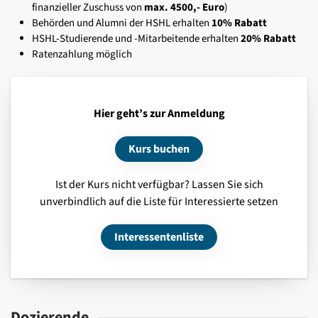
finanzieller Zuschuss von
max. 4500,- Euro
)
Behörden und Alumni der HSHL erhalten
10% Rabatt
HSHL-Studierende und -Mitarbeitende erhalten
20% Rabatt
Ratenzahlung möglich
Hier geht’s zur Anmeldung
Kurs buchen
Ist der Kurs nicht verfügbar? Lassen Sie sich
unverbindlich auf die Liste für Interessierte setzen
Interessentenliste
Dozierende