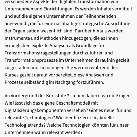
verschiedene Aspekte der digitalen Transformation von
Unternehmen und Einrichtungen. Es werden Inhalte vermittelt
und auf die eigenen Unternehmen der Teilnehmenden
angewandt, die für eine nachhaltige strategische Ausrichtung
der Organisation wesentlich sind. Darüber hinaus werden
Instrumente und Methoden hinzugezogen, die es Ihnen
ermöglichen explizite Analysen als Grundlage für
Transformationsfragestellungen durchzuführen und
Transformationsprozesse im Unternehmen daraufhin gezielt
zu gestalten und zu managen. Sie werden während des
Kurses gezielt darauf vorbereitet, diese Analysen und
Prozesse selbständig im Nachgang fortzuführen.
Im Vordergrund der Kursstufe 2 stehen dabei etwa die Fragen:
Wie lässt sich das eigene Geschäftsmodell mit
Digitalisierungskomponenten versehen? Gibt es neue, für uns
relevante Technologien? Wie identifiziere ich aktuelle
Technologietrends? Welche Technologien könnten für unser
Unternehmen wann relevant werden?