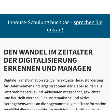
Inhouse-Schulung buchbar –
sprechen Sie
uns an!
DEN WANDEL IM ZEITALTER
DER DIGITALISIERUNG
ERKENNEN UND MANAGEN
Digitale Transformation stellt eine aktuelle Herausforderung
für Unternehmen und Organisationen dar. Dabei sollten alle
Unternehmensteile und -aktivitäten mitgedacht, gewichtet
und beurteilt werden. Eine systematische und aktive
Herangehensweise an die sogenannte digitale Transformation
bewältigt diese nachhaltig. Im zweistufigen Zertifikatskurs