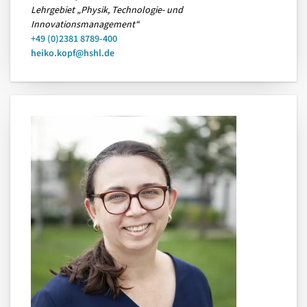
Lehrgebiet „Physik, Technologie- und
Innovationsmanagement“
+49 (0)2381 8789-400
heiko.kopf@hshl.de