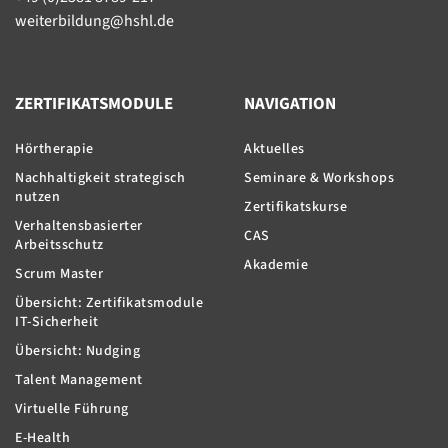
weiterbildung@hshl.de
ZERTIFIKATSMODULE
NAVIGATION
Hörtherapie
Aktuelles
Nachhaltigkeit strategisch
Seminare & Workshops
nutzen
Zertifikatskurse
Verhaltensbasierter
CAS
Arbeitsschutz
Akademie
Scrum Master
Übersicht: Zertifikatsmodule
IT-Sicherheit
Übersicht: Nudging
Talent Management
Virtuelle Führung
E-Health