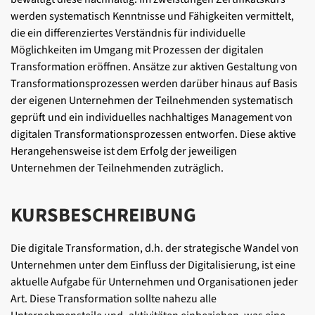
werden systematisch Kenntnisse und Fähigkeiten vermittelt,
die ein differenziertes Verständnis für individuelle
Möglichkeiten im Umgang mit Prozessen der digitalen
Transformation eröffnen. Ansätze zur aktiven Gestaltung von
Transformationsprozessen werden darüber hinaus auf Basis
der eigenen Unternehmen der Teilnehmenden systematisch
geprüft und ein individuelles nachhaltiges Management von
digitalen Transformationsprozessen entworfen. Diese aktive
Herangehensweise ist dem Erfolg der jeweiligen
Unternehmen der Teilnehmenden zuträglich.
KURSBESCHREIBUNG
Die digitale Transformation, d.h. der strategische Wandel von
Unternehmen unter dem Einfluss der Digitalisierung, ist eine
aktuelle Aufgabe für Unternehmen und Organisationen jeder
Art. Diese Transformation sollte nahezu alle