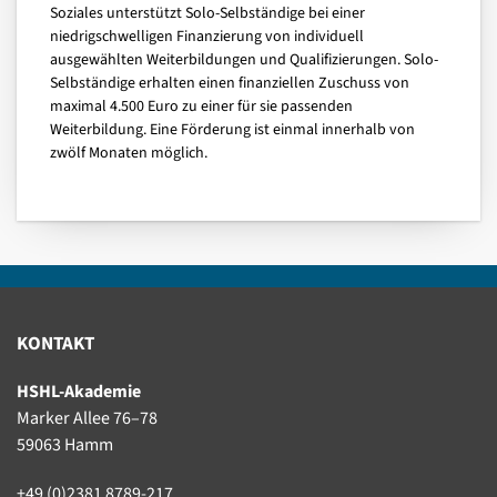
Soziales unterstützt Solo-Selbständige bei einer
niedrigschwelligen Finanzierung von individuell
ausgewählten Weiterbildungen und Qualifizierungen. Solo-
Selbständige erhalten einen finanziellen Zuschuss von
maximal 4.500 Euro zu einer für sie passenden
Weiterbildung. Eine Förderung ist einmal innerhalb von
zwölf Monaten möglich.
KONTAKT
HSHL-Akademie
Marker Allee 76–78
59063 Hamm
+49 (0)2381 8789-217