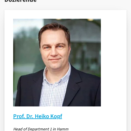
Prof. Dr. Heiko Kopf
Head of Department 1 in Hamm