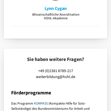
Lynn Cygan
Wissenschaftliche Koordination
HSHL Akademie
Sie haben weitere Fragen?
+49 (0)2381 8789-217
weiterbildung@hshl.de
Förderprogramme
Das Programm
KOMPASS
(Kompakte Hilfe für Solo-
Selbständige) des Bundesministeriums für Arbeit und