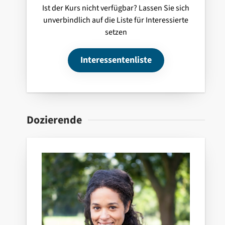
Ist der Kurs nicht verfügbar? Lassen Sie sich
unverbindlich auf die Liste für Interessierte
setzen
Interessentenliste
Dozierende