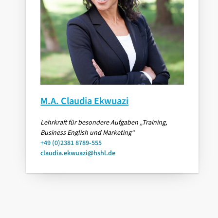
M.A. Claudia Ekwuazi
Lehrkraft für besondere Aufgaben „Training,
Business English und Marketing“
+49 (0)2381 8789-555
claudia.ekwuazi@hshl.de