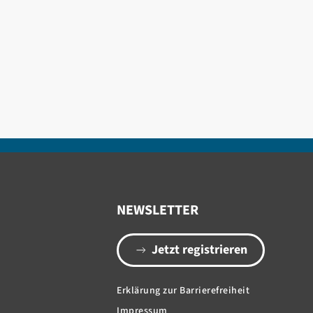
NEWSLETTER
Jetzt registrieren
Erklärung zur Barrierefreiheit
Impressum