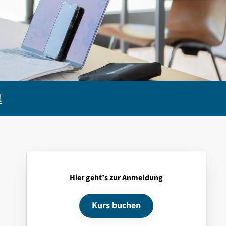
!
Hier geht’s zur Anmeldung
Kurs buchen