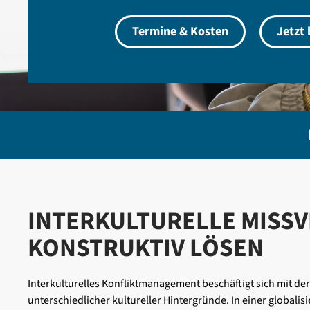
Termine & Kosten
Jetzt
INTERKULTURELLE MISS
KONSTRUKTIV LÖSEN
Interkulturelles Konfliktmanagement beschäftigt sich mit d
unterschiedlicher kultureller Hintergründe. In einer globali