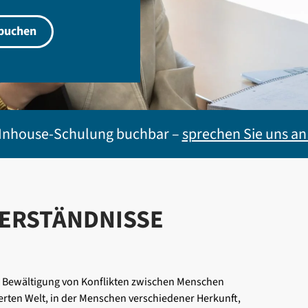
 buchen
Inhouse-Schulung buchbar –
sprechen Sie uns an
VERSTÄNDNISSE
er Bewältigung von Konflikten zwischen Menschen
sierten Welt, in der Menschen verschiedener Herkunft,