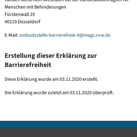
Menschen mit Behinderungen
Fürstenwall 25
40219 Düsseldorf
E-Mail:
ombudsstelle-barrierefreie-it@mags.nrw.de
Erstellung dieser Erklärung zur
Barrierefreiheit
Diese Erklärung wurde am 03.11.2020 erstellt.
Die Erklärung wurde zuletzt am 03.11.2020 überprüft.