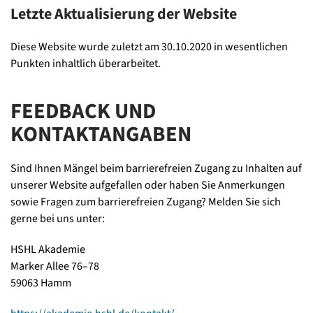
Letzte Aktualisierung der Website
Diese Website wurde zuletzt am 30.10.2020 in wesentlichen
Punkten inhaltlich überarbeitet.
FEEDBACK UND
KONTAKTANGABEN
Sind Ihnen Mängel beim barrierefreien Zugang zu Inhalten auf
unserer Website aufgefallen oder haben Sie Anmerkungen
sowie Fragen zum barrierefreien Zugang? Melden Sie sich
gerne bei uns unter:
HSHL Akademie
Marker Allee 76–78
59063 Hamm