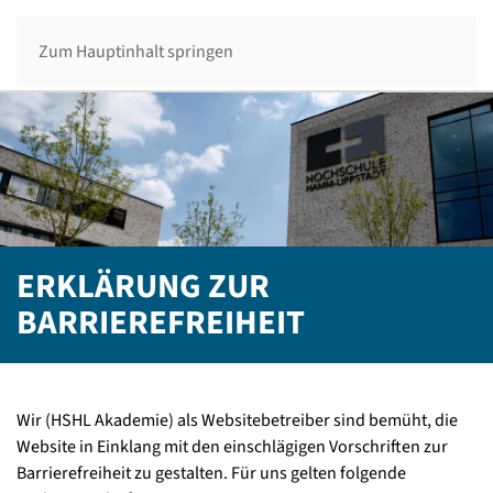
Menü
Zum Hauptinhalt springen
ERKLÄRUNG ZUR
BARRIEREFREIHEIT
Wir (HSHL Akademie) als Websitebetreiber sind bemüht, die
Website in Einklang mit den einschlägigen Vorschriften zur
Barrierefreiheit zu gestalten. Für uns gelten folgende