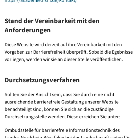
https://akademie.hshl.de/kontakt/
Stand der Vereinbarkeit mit den
Anforderungen
Diese Website wird derzeit auf ihre Vereinbarkeit mit den
Vorgaben zur Barrierefreiheit überprüft. Sobald die Egebnisse
vorliegen, werden wir sie an dieser Stelle veröffentlichen.
Durchsetzungsverfahren
Sollten Sie der Ansicht sein, dass Sie durch eine nicht
ausreichende barrierefreie Gestaltung unserer Website
benachteiligt sind, können Sie sich an die zuständige
Durchsetzungsstelle wenden. Diese erreichen Sie unter:
Ombudsstelle für barrierefreie Informationstechnik des
Landes Nordrhein-Westfalen bei der Landesbeauftragten für