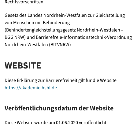
Rechtsvorschriften:
Gesetz des Landes Nordrhein-Westfalen zur Gleichstellung
von Menschen mit Behinderung
(Behindertengleichstellungsgesetz Nordrhein-Westfalen –
BGG NRW) und Barrierefreie-Informationstechnik-Verordnung
Nordrhein-Westfalen (BITVNRW)
WEBSITE
Diese Erklärung zur Barrierefreiheit gilt für die Website
https://akademie.hshl.de
.
Veröffentlichungsdatum der Website
Diese Website wurde am 01.06.2020 veröffentlicht.