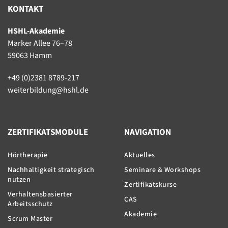
KONTAKT
HSHL-Akademie
Marker Allee 76–78
59063 Hamm
+49 (0)2381 8789-217
weiterbildung@hshl.de
ZERTIFIKATSMODULE
NAVIGATION
Hörtherapie
Aktuelles
Nachhaltigkeit strategisch
Seminare & Workshops
nutzen
Zertifikatskurse
Verhaltensbasierter
CAS
Arbeitsschutz
Akademie
Scrum Master