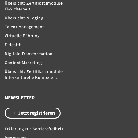
Übersicht: Zertifikatsmodule
IT-Sicherheit
Übersicht: Nudging
Talent Management
Virtuelle Führung
E-Health
Digitale Transformation
Content Marketing
Übersicht: Zertifikatsmodule
Interkulturelle Kompetenz
NEWSLETTER
Jetzt registrieren
Erklärung zur Barrierefreiheit