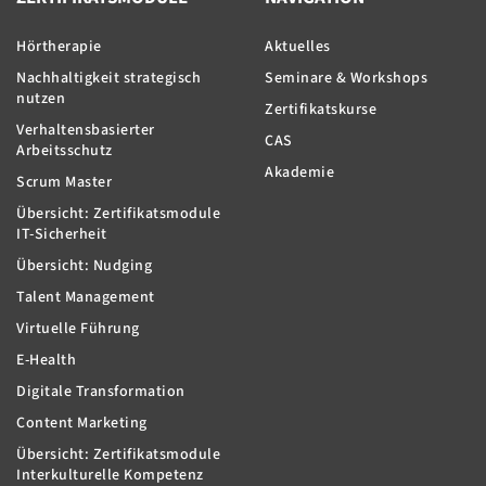
Hörtherapie
Aktuelles
Nachhaltigkeit strategisch
Seminare & Workshops
nutzen
Zertifikatskurse
Verhaltensbasierter
CAS
Arbeitsschutz
Akademie
Scrum Master
Übersicht: Zertifikatsmodule
IT-Sicherheit
Übersicht: Nudging
Talent Management
Virtuelle Führung
E-Health
Digitale Transformation
Content Marketing
Übersicht: Zertifikatsmodule
Interkulturelle Kompetenz