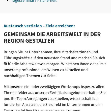
Tagesseminar IT-Sicherheit
Austausch vertiefen – Ziele erreichen:
GEMEINSAM DIE ARBEITSWELT IN DER
REGION GESTALTEN
Bringen Sie Ihr Unternehmen, Ihre Mitarbeiter:innen und
Führungskräfte auf den neuesten Stand und machen Sie sich
fit für die Arbeitswelt von morgen. Wir stehen Ihnen dabei mit
unserem professionellem Wissen zu aktuellen und
nachhaltigen Themen zur Seite:
Mit unseren ein- oder zweitägigen Workshops bspw. zu allen
Themenfelder aus unseren Zertifikatsangeboten erhalten Sie
und Ihr Team Anregungen zu aktuellen, wissenschaftlich
fundierten Ansätzen, die Sie direkt im Unternehmen und im
Team in effektive Strategien einsetzen können.