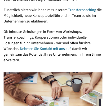
Zusätzlich bieten wir Ihnen mit unserem
Transfercoaching
die
Möglichkeit, neue Konzepte zielführend im Team sowie im
Unternehmen zu etablieren.
Ob Inhouse-Schulungen in Form von Workshops,
Transfercoachings, Kooperationen oder individuelle
Lösungen für Ihr Unternehmen – wir sind offen für Ihre
Wünsche.
Nehmen Sie Kontakt mit uns auf
, damit wir
gemeinsam das Potential Ihres Unternehmens in Ihrem Sinne
erweitern.