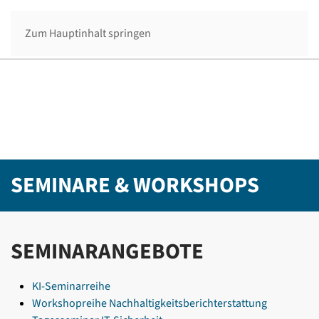
Menü
Zum Hauptinhalt springen
SEMINARE & WORKSHOPS
SEMINARANGEBOTE
KI-Seminarreihe
Workshopreihe Nachhaltigkeitsberichterstattung