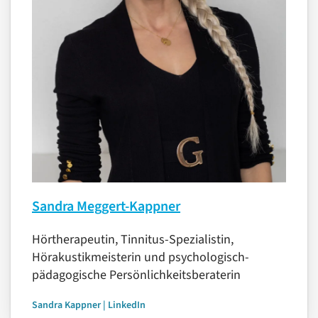
Sandra Meggert-Kappner
Hörtherapeutin, Tinnitus-Spezialistin,
Hörakustikmeisterin und psychologisch-
pädagogische Persönlichkeitsberaterin
Sandra Kappner | LinkedIn