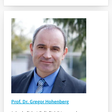
Prof. Dr. Gregor Hohenberg