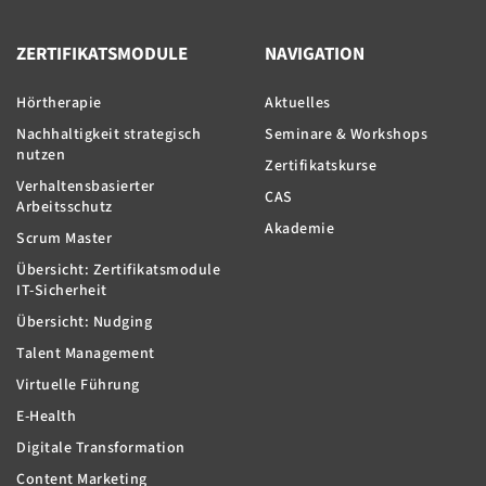
ZERTIFIKATSMODULE
NAVIGATION
Hörtherapie
Aktuelles
Nachhaltigkeit strategisch
Seminare & Workshops
nutzen
Zertifikatskurse
Verhaltensbasierter
CAS
Arbeitsschutz
Akademie
Scrum Master
Übersicht: Zertifikatsmodule
IT-Sicherheit
Übersicht: Nudging
Talent Management
Virtuelle Führung
E-Health
Digitale Transformation
Content Marketing