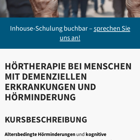
Inhouse-Schulung buchbar –
sprechen Sie
uns an!
HÖRTHERAPIE BEI MENSCHEN
MIT DEMENZIELLEN
ERKRANKUNGEN UND
HÖRMINDERUNG
KURSBESCHREIBUNG
Altersbedingte Hörminderungen
und
kognitive