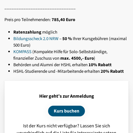
______________________________
Preis pro Teilnehmenden:
785,40 Euro
Ratenzahlung
möglich
Bildungsscheck 2.0 NRW
–
50 %
Ihrer Kursgebühren (maximal
500 Euro)
KOMPASS
(Kompakte Hilfe für Solo-Selbstständige,
finanzieller Zuschuss von
max. 4500,- Euro
)
Behörden und Alumni der HSHL erhalten
10% Rabatt
HSHL-Studierende und -Mitarbeitende erhalten
20% Rabatt
Hier geht’s zur Anmeldung
Kurs buchen
Ist der Kurs nicht verfügbar? Lassen Sie sich