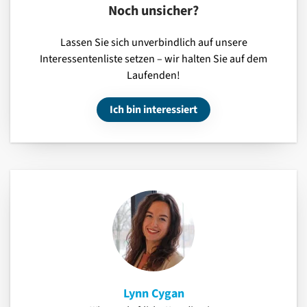
Noch unsicher?
Lassen Sie sich unverbindlich auf unsere
Interessentenliste setzen – wir halten Sie auf dem
Laufenden!
Ich bin interessiert
Lynn Cygan