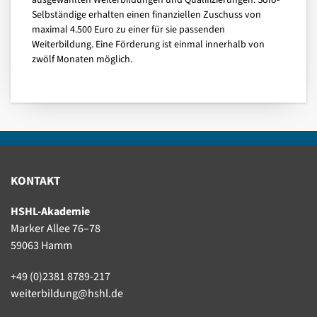
ausgewählten Weiterbildungen und Qualifizierungen. Solo-
Selbständige erhalten einen finanziellen Zuschuss von
maximal 4.500 Euro zu einer für sie passenden
Weiterbildung. Eine Förderung ist einmal innerhalb von
zwölf Monaten möglich.
KONTAKT
HSHL-Akademie
Marker Allee 76–78
59063 Hamm
+49 (0)2381 8789-217
weiterbildung@hshl.de