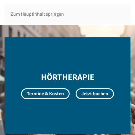
Menü
Zum Hauptinhalt springen
HÖRTHERAPIE
Termine & Kosten
Jetzt buchen