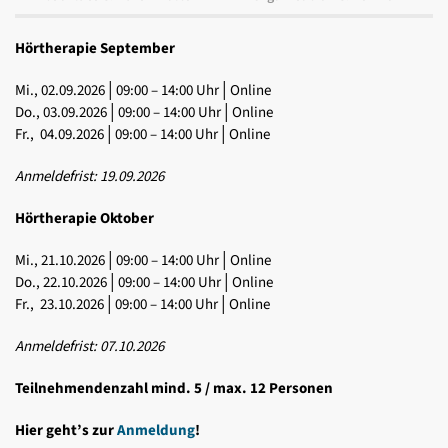
Hörtherapie September
Mi., 02.09.2026│09:00 – 14:00 Uhr│Online
Do., 03.09.2026│09:00 – 14:00 Uhr│Online
Fr., 04.09.2026│09:00 – 14:00 Uhr│Online
Anmeldefrist: 19.09.2026
Hörtherapie Oktober
Mi., 21.10.2026│09:00 – 14:00 Uhr│Online
Do., 22.10.2026│09:00 – 14:00 Uhr│Online
Fr., 23.10.2026│09:00 – 14:00 Uhr│Online
Anmeldefrist: 07.10.2026
Teilnehmendenzahl mind. 5 / max. 12 Personen
Hier geht’s zur
Anmeldung
!