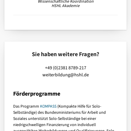
Wissenschaftliche Koordination
HSHL Akademie
Sie haben weitere Fragen?
+49 (0)2381 8789-217
weiterbildung@hshl.de
Förderprogramme
Das Programm
KOMPASS
(Kompakte Hilfe für Solo-
Selbständige) des Bundesministeriums für Arbeit und
Soziales unterstützt Solo-Selbständige bei einer
niedrigschwelligen Finanzierung von individuell